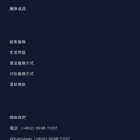
團隊成員
顧客服務
常見問題
運送服務方式
付款服務方式
退款條款
聯絡我們
電話 : (+852) 5968 7057
WhatsApp: (+852) 5968 7057