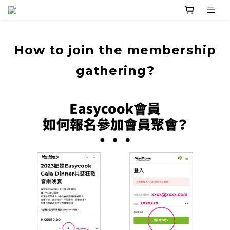
How to join the membership
gathering?