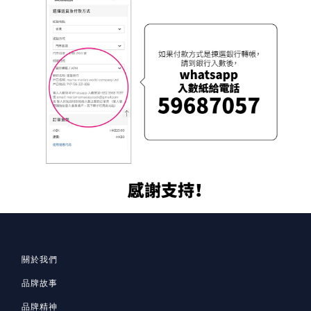
關於我們
品牌故事
品牌精神