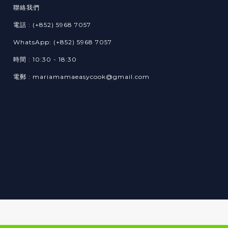
聯絡我們
電話 : (+852) 5968 7057
WhatsApp: (+852) 5968 7057
時間 : 10:30 - 18:30
電郵 : mariamamaeasycook@gmail.com