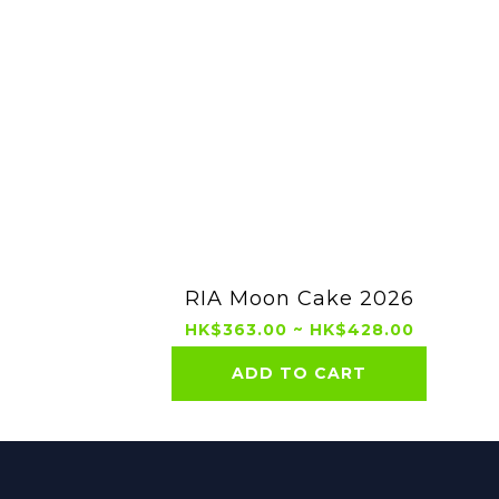
RIA Moon Cake 2026
HK$363.00 ~ HK$428.00
ADD TO CART