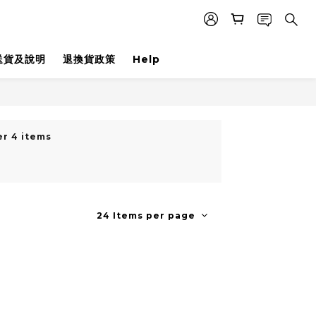
送貨及說明
退換貨政策
Help
er 4 items
24 Items per page