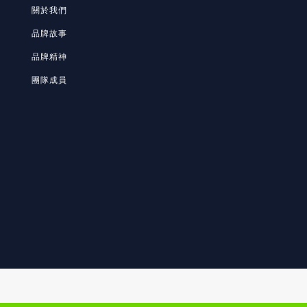
關於我們
品牌故事
品牌精神
團隊成員