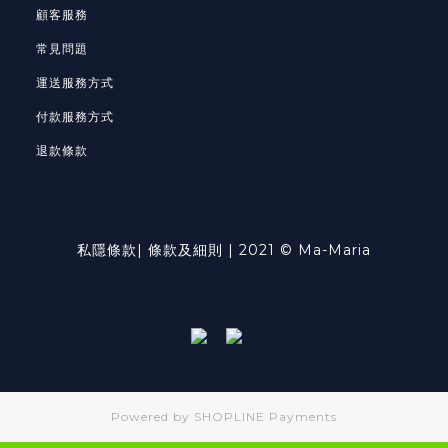
顧客服務
常見問題
運送服務方式
付款服務方式
退款條款
私隱條款
|
條款及細則
| 2021 © Ma-Maria
Powered by
SHOPLINE Payments