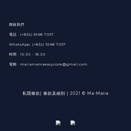
聯絡我們
電話 : (+852) 5968 7057
WhatsApp: (+852) 5968 7057
時間 : 10:30 - 18:30
電郵 : mariamamaeasycook@gmail.com
私隱條款
|
條款及細則
| 2021 © Ma-Maria