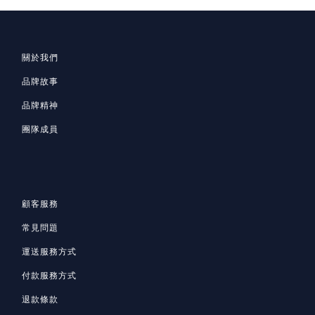
關於我們
品牌故事
品牌精神
團隊成員
顧客服務
常見問題
運送服務方式
付款服務方式
退款條款