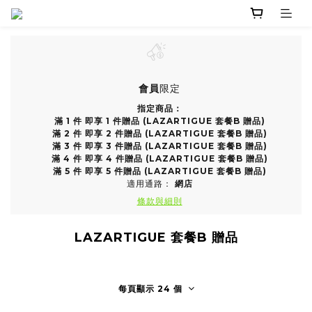
會員
限定
指定商品：
滿 1 件 即享 1 件贈品 (LAZARTIGUE 套餐B 贈品)
滿 2 件 即享 2 件贈品 (LAZARTIGUE 套餐B 贈品)
滿 3 件 即享 3 件贈品 (LAZARTIGUE 套餐B 贈品)
滿 4 件 即享 4 件贈品 (LAZARTIGUE 套餐B 贈品)
滿 5 件 即享 5 件贈品 (LAZARTIGUE 套餐B 贈品)
適用通路：
網店
條款與細則
LAZARTIGUE 套餐B 贈品
每頁顯示 24 個